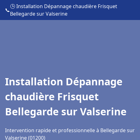
🕒 Installation Dépannage chaudière Frisquet
📞
Bellegarde sur Valserine
Installation Dépannage
chaudière Frisquet
Bellegarde sur Valserine
Intervention rapide et professionnelle à Bellegarde sur
Valserine (01200)