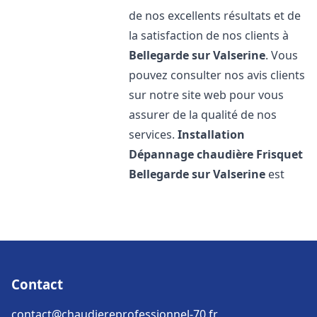
de nos excellents résultats et de
la satisfaction de nos clients à
Bellegarde sur Valserine
. Vous
pouvez consulter nos avis clients
sur notre site web pour vous
assurer de la qualité de nos
services.
Installation
Dépannage chaudière Frisquet
Bellegarde sur Valserine
est
Contact
contact@chaudiereprofessionnel-70.fr