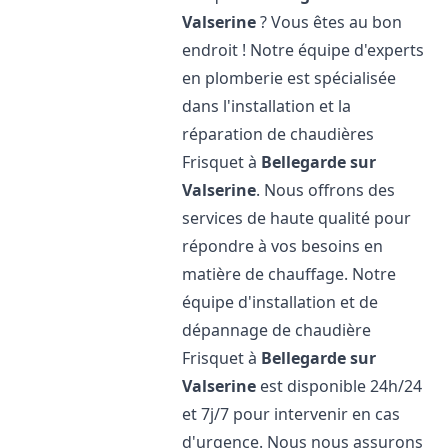
Valserine
? Vous êtes au bon
endroit ! Notre équipe d'experts
en plomberie est spécialisée
dans l'installation et la
réparation de chaudières
Frisquet à
Bellegarde sur
Valserine
. Nous offrons des
services de haute qualité pour
répondre à vos besoins en
matière de chauffage. Notre
équipe d'installation et de
dépannage de chaudière
Frisquet à
Bellegarde sur
Valserine
est disponible 24h/24
et 7j/7 pour intervenir en cas
d'urgence. Nous nous assurons