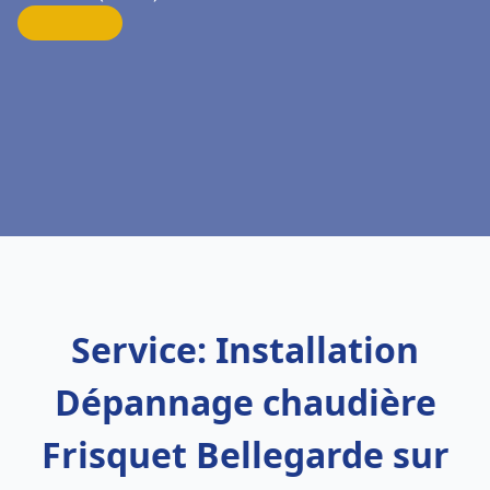
Service: Installation
Dépannage chaudière
Frisquet Bellegarde sur