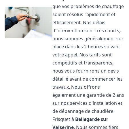
que vos problèmes de chauffage
soient résolus rapidement et
efficacement. Nos délais
d'intervention sont très courts,
nous sommes généralement sur
place dans les 2 heures suivant
votre appel. Nos tarifs sont
compétitifs et transparents,
nous vous fournirons un devis
détaillé avant de commencer les
travaux. Nous offrons
également une garantie de 2 ans
sur nos services d'installation et
de dépannage de chaudière
Frisquet à
Bellegarde sur
Valserine
. Nous sommes fiers