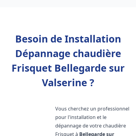
Besoin de Installation
Dépannage chaudière
Frisquet Bellegarde sur
Valserine ?
Vous cherchez un professionnel
pour l'installation et le
dépannage de votre chaudière
Frisquet à
Bellegarde sur