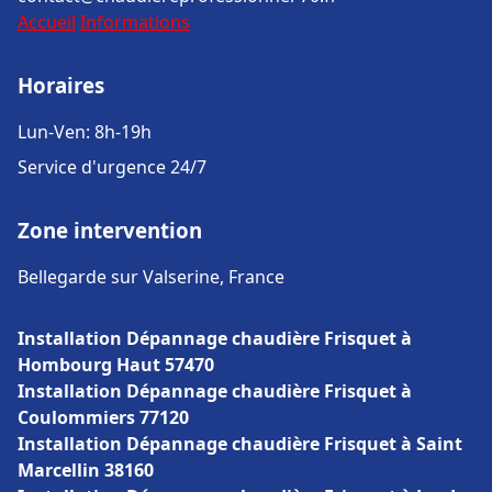
Accueil
Informations
Horaires
Lun-Ven: 8h-19h
Service d'urgence 24/7
Zone intervention
Bellegarde sur Valserine, France
Installation Dépannage chaudière Frisquet à
Hombourg Haut 57470
Installation Dépannage chaudière Frisquet à
Coulommiers 77120
Installation Dépannage chaudière Frisquet à Saint
Marcellin 38160