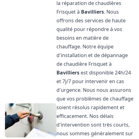
la réparation de chaudières
Frisquet à
Bavilliers
. Nous
offrons des services de haute
qualité pour répondre à vos
besoins en matière de
chauffage. Notre équipe
d'installation et de dépannage
de chaudière Frisquet à
Bavilliers
est disponible 24h/24
et 7j/7 pour intervenir en cas
d'urgence. Nous nous assurons
que vos problèmes de chauffage
soient résolus rapidement et
efficacement. Nos délais
d'intervention sont très courts,
nous sommes généralement sur