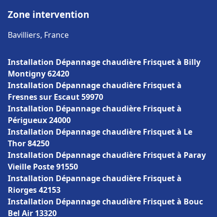
Zone intervention
Bavilliers, France
Installation Dépannage chaudière Frisquet à Billy
Montigny 62420
Installation Dépannage chaudière Frisquet à
Fresnes sur Escaut 59970
Installation Dépannage chaudière Frisquet à
Périgueux 24000
Installation Dépannage chaudière Frisquet à Le
Thor 84250
Installation Dépannage chaudière Frisquet à Paray
Vieille Poste 91550
Installation Dépannage chaudière Frisquet à
Riorges 42153
Installation Dépannage chaudière Frisquet à Bouc
Bel Air 13320