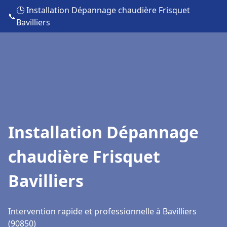
🕒 Installation Dépannage chaudière Frisquet
📞
Bavilliers
Installation Dépannage
chaudière Frisquet
Bavilliers
Intervention rapide et professionnelle à Bavilliers
(90850)