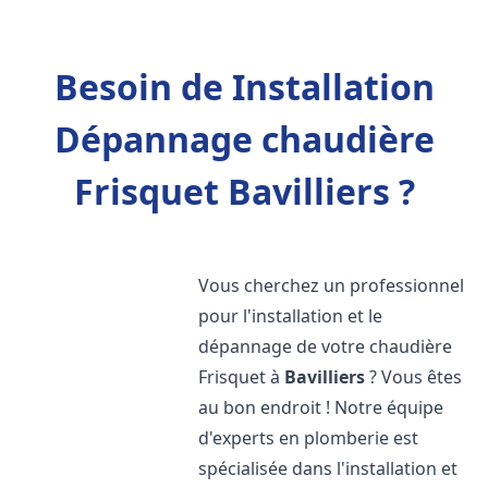
Besoin de Installation
Dépannage chaudière
Frisquet Bavilliers ?
Vous cherchez un professionnel
pour l'installation et le
dépannage de votre chaudière
Frisquet à
Bavilliers
? Vous êtes
au bon endroit ! Notre équipe
d'experts en plomberie est
spécialisée dans l'installation et