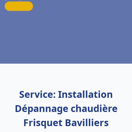
Service: Installation
Dépannage chaudière
Frisquet Bavilliers