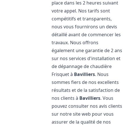
place dans les 2 heures suivant
votre appel. Nos tarifs sont
compétitifs et transparents,
nous vous fournirons un devis
détaillé avant de commencer les
travaux. Nous offrons
également une garantie de 2 ans
sur nos services d'installation et
de dépannage de chaudière
Frisquet à
Bavilliers
. Nous
sommes fiers de nos excellents
résultats et de la satisfaction de
nos clients à
Bavilliers
. Vous
pouvez consulter nos avis clients
sur notre site web pour vous
assurer de la qualité de nos