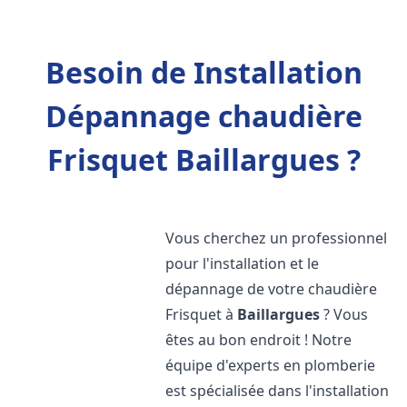
Besoin de Installation
Dépannage chaudière
Frisquet Baillargues ?
Vous cherchez un professionnel
pour l'installation et le
dépannage de votre chaudière
Frisquet à
Baillargues
? Vous
êtes au bon endroit ! Notre
équipe d'experts en plomberie
est spécialisée dans l'installation