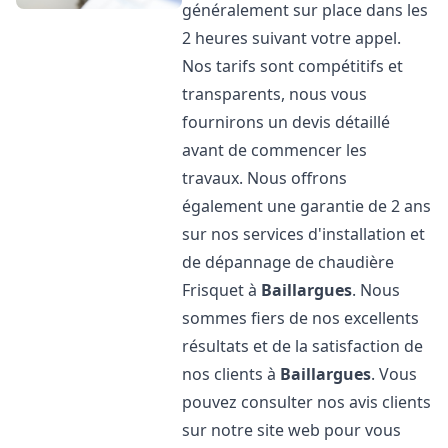
généralement sur place dans les
2 heures suivant votre appel.
Nos tarifs sont compétitifs et
transparents, nous vous
fournirons un devis détaillé
avant de commencer les
travaux. Nous offrons
également une garantie de 2 ans
sur nos services d'installation et
de dépannage de chaudière
Frisquet à
Baillargues
. Nous
sommes fiers de nos excellents
résultats et de la satisfaction de
nos clients à
Baillargues
. Vous
pouvez consulter nos avis clients
sur notre site web pour vous