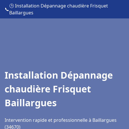
🕒 Installation Dépannage chaudière Frisquet
📞
Baillargues
Installation Dépannage
chaudière Frisquet
Baillargues
Intervention rapide et professionnelle à Baillargues
(34670)