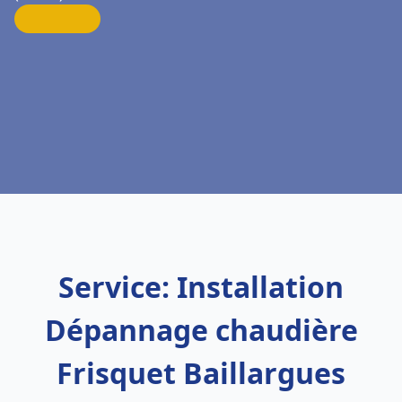
Service: Installation
Dépannage chaudière
Frisquet Baillargues