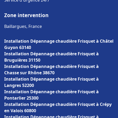
Service d'urgence 24/7
Zone intervention
Baillargues, France
Installation Dépannage chaudière Frisquet à Châtel
Guyon 63140
Installation Dépannage chaudière Frisquet à
Bruguières 31150
Installation Dépannage chaudière Frisquet à
Chasse sur Rhône 38670
Installation Dépannage chaudière Frisquet à
Langres 52200
Installation Dépannage chaudière Frisquet à
Pontarlier 25300
Installation Dépannage chaudière Frisquet à Crépy
en Valois 60800
Installation Dépannage chaudière Frisquet à