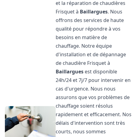
et la réparation de chaudières
Frisquet à
Baillargues
. Nous
offrons des services de haute
qualité pour répondre à vos
besoins en matière de
chauffage. Notre équipe
d'installation et de dépannage
de chaudière Frisquet à
Baillargues
est disponible
24h/24 et 7j/7 pour intervenir en
cas d'urgence. Nous nous
assurons que vos problèmes de
chauffage soient résolus
rapidement et efficacement. Nos
délais d'intervention sont très
courts, nous sommes