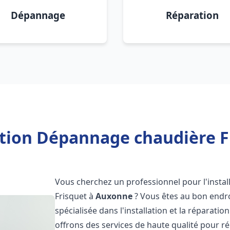
Dépannage
Réparation
ation Dépannage chaudière 
Vous cherchez un professionnel pour l'instal
Frisquet à
Auxonne
? Vous êtes au bon endro
spécialisée dans l'installation et la réparati
offrons des services de haute qualité pour r