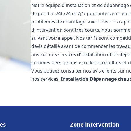
Notre équipe d'installation et de dépannage
disponible 24h/24 et 7j/7 pour intervenir en
problèmes de chauffage soient résolus rapid
d'intervention sont très courts, nous somme
suivant votre appel. Nos tarifs sont compétit
devis détaillé avant de commencer les trava
ans sur nos services d'installation et de dé
sommes fiers de nos excellents résultats et de
Vous pouvez consulter nos avis clients sur no
nos services.
Installation Dépannage chaud
es
Zone intervention