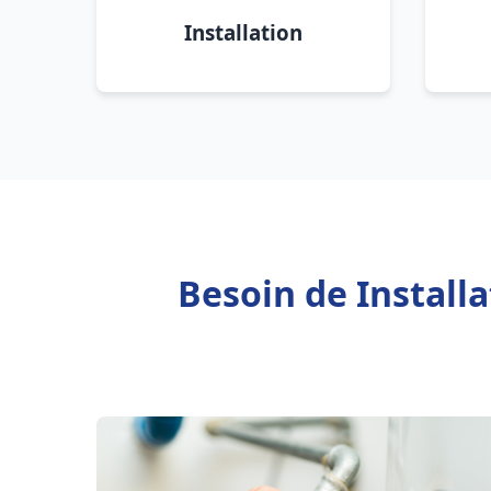
Installation
Besoin de Install