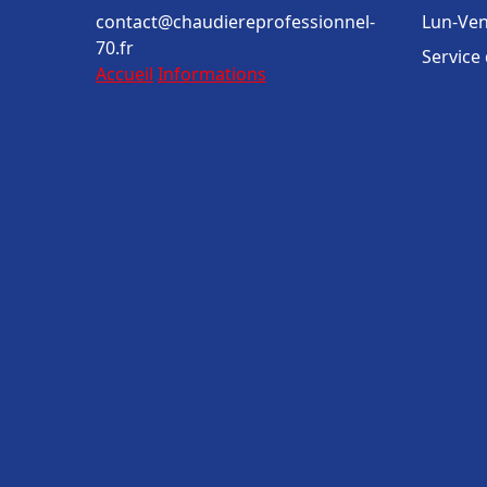
contact@chaudiereprofessionnel-
Lun-Ven
70.fr
Service
Accueil
Informations