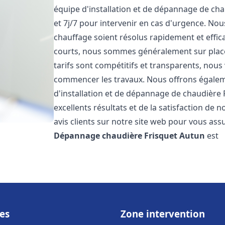
équipe d'installation et de dépannage de cha
et 7j/7 pour intervenir en cas d'urgence. N
chauffage soient résolus rapidement et effic
courts, nous sommes généralement sur place 
tarifs sont compétitifs et transparents, nous
commencer les travaux. Nous offrons égaleme
d'installation et de dépannage de chaudière 
excellents résultats et de la satisfaction de n
avis clients sur notre site web pour vous assu
Dépannage chaudière Frisquet
Autun
est
es
Zone intervention