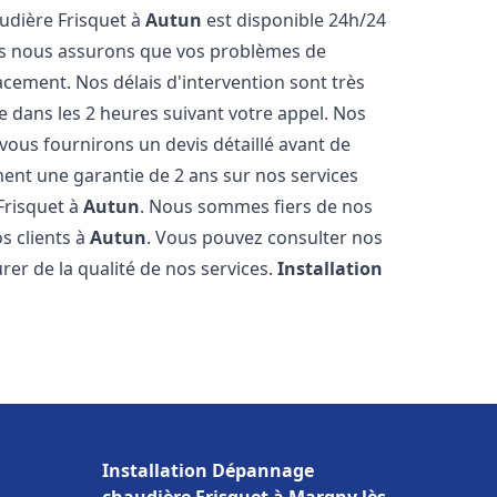
udière Frisquet à
Autun
est disponible 24h/24
ous nous assurons que vos problèmes de
acement. Nos délais d'intervention sont très
dans les 2 heures suivant votre appel. Nos
 vous fournirons un devis détaillé avant de
nt une garantie de 2 ans sur nos services
Frisquet à
Autun
. Nous sommes fiers de nos
os clients à
Autun
. Vous pouvez consulter nos
rer de la qualité de nos services.
Installation
Installation Dépannage