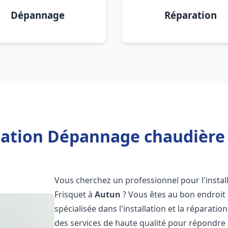
Dépannage
Réparation
llation Dépannage chaudière 
Vous cherchez un professionnel pour l'instal
Frisquet à
Autun
? Vous êtes au bon endroit 
spécialisée dans l'installation et la réparati
des services de haute qualité pour répondre