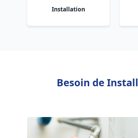
Installation
Besoin de Insta