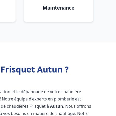
Maintenance
Frisquet Autun ?
lation et le dépannage de votre chaudière
! Notre équipe d'experts en plomberie est
on de chaudières Frisquet à
Autun
. Nous offrons
 à vos besoins en matière de chauffage. Notre