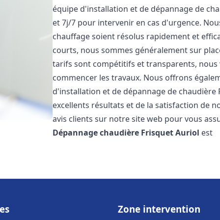
équipe d'installation et de dépannage de cha
et 7j/7 pour intervenir en cas d'urgence. N
chauffage soient résolus rapidement et effic
courts, nous sommes généralement sur place 
tarifs sont compétitifs et transparents, nous
commencer les travaux. Nous offrons égaleme
d'installation et de dépannage de chaudière 
excellents résultats et de la satisfaction de n
avis clients sur notre site web pour vous assu
Dépannage chaudière Frisquet
Auriol
est
es
Zone intervention