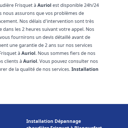
udière Frisquet à
Auriol
est disponible 24h/24
ous nous assurons que vos problèmes de
acement. Nos délais d'intervention sont très
dans les 2 heures suivant votre appel. Nos
 vous fournirons un devis détaillé avant de
nt une garantie de 2 ans sur nos services
Frisquet à
Auriol
. Nous sommes fiers de nos
os clients à
Auriol
. Vous pouvez consulter nos
rer de la qualité de nos services.
Installation
Installation Dépannage