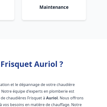
Maintenance
Frisquet Auriol ?
lation et le dépannage de votre chaudière
! Notre équipe d'experts en plomberie est
on de chaudières Frisquet à
Auriol
. Nous offrons
 à vos besoins en matière de chauffage. Notre