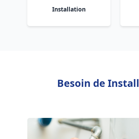
Installation
Besoin de Instal