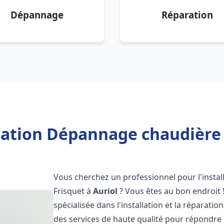
Dépannage
Réparation
lation Dépannage chaudière 
Vous cherchez un professionnel pour l'instal
Frisquet à
Auriol
? Vous êtes au bon endroit 
spécialisée dans l'installation et la réparati
des services de haute qualité pour répondre