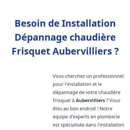
Besoin de Installation
Dépannage chaudière
Frisquet Aubervilliers ?
Vous cherchez un professionnel
pour l'installation et le
dépannage de votre chaudière
Frisquet à
Aubervilliers
? Vous
êtes au bon endroit ! Notre
équipe d'experts en plomberie
est spécialisée dans l'installation