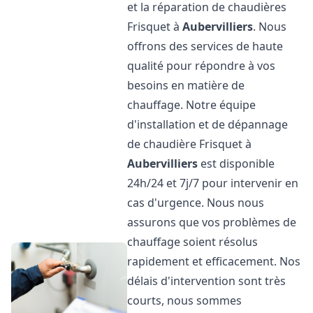
et la réparation de chaudières
Frisquet à
Aubervilliers
. Nous
offrons des services de haute
qualité pour répondre à vos
besoins en matière de
chauffage. Notre équipe
d'installation et de dépannage
de chaudière Frisquet à
Aubervilliers
est disponible
24h/24 et 7j/7 pour intervenir en
cas d'urgence. Nous nous
assurons que vos problèmes de
chauffage soient résolus
rapidement et efficacement. Nos
délais d'intervention sont très
courts, nous sommes