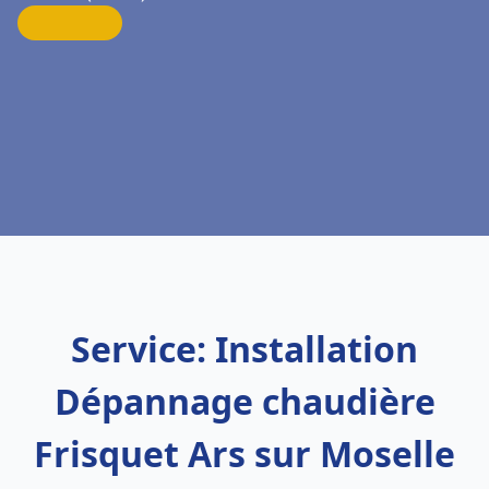
Service: Installation
Dépannage chaudière
Frisquet Ars sur Moselle