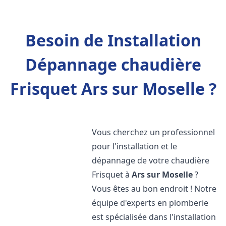
Besoin de Installation
Dépannage chaudière
Frisquet Ars sur Moselle ?
Vous cherchez un professionnel
pour l'installation et le
dépannage de votre chaudière
Frisquet à
Ars sur Moselle
?
Vous êtes au bon endroit ! Notre
équipe d'experts en plomberie
est spécialisée dans l'installation