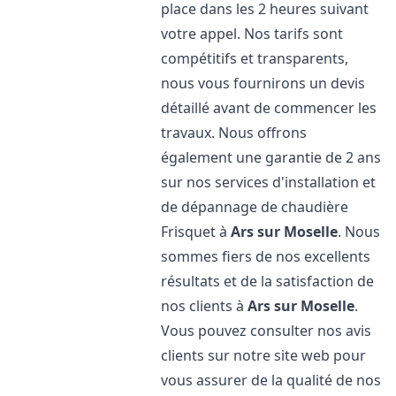
place dans les 2 heures suivant
votre appel. Nos tarifs sont
compétitifs et transparents,
nous vous fournirons un devis
détaillé avant de commencer les
travaux. Nous offrons
également une garantie de 2 ans
sur nos services d'installation et
de dépannage de chaudière
Frisquet à
Ars sur Moselle
. Nous
sommes fiers de nos excellents
résultats et de la satisfaction de
nos clients à
Ars sur Moselle
.
Vous pouvez consulter nos avis
clients sur notre site web pour
vous assurer de la qualité de nos