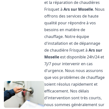
et la réparation de chaudières
Frisquet à
Ars sur Moselle
. Nous
offrons des services de haute
qualité pour répondre à vos
besoins en matière de
chauffage. Notre équipe
d'installation et de dépannage
de chaudière Frisquet à
Ars sur
Moselle
est disponible 24h/24 et
7j/7 pour intervenir en cas
d'urgence. Nous nous assurons
que vos problèmes de chauffage
soient résolus rapidement et
efficacement. Nos délais
d'intervention sont très courts,
nous sommes généralement sur