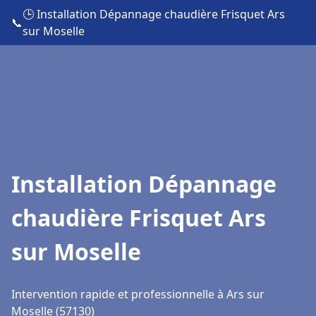
🕒 Installation Dépannage chaudière Frisquet Ars
📞
sur Moselle
Installation Dépannage
chaudière Frisquet Ars
sur Moselle
Intervention rapide et professionnelle à Ars sur
Moselle (57130)