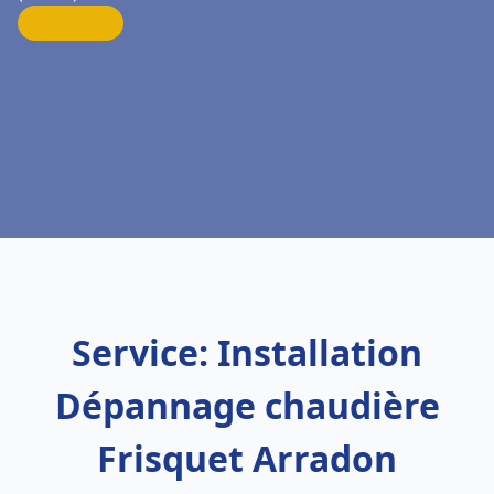
Service: Installation
Dépannage chaudière
Frisquet Arradon