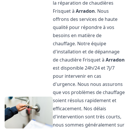
la réparation de chaudières
Frisquet à
Arradon
. Nous
offrons des services de haute
qualité pour répondre à vos
besoins en matière de
chauffage. Notre équipe
d'installation et de dépannage
de chaudière Frisquet à
Arradon
est disponible 24h/24 et 7j/7
pour intervenir en cas
d'urgence. Nous nous assurons
que vos problèmes de chauffage
soient résolus rapidement et
efficacement. Nos délais
d'intervention sont très courts,
nous sommes généralement sur