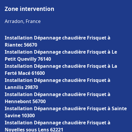
Zone intervention
Arradon, France
Installation Dépannage chaudière Frisquet à
Riantec 56670
Installation Dépannage chaudière Frisquet à Le
Petit Quevilly 76140
Installation Dépannage chaudière Frisquet à La
Ferté Macé 61600
Installation Dépannage chaudière Frisquet à
Lannilis 29870
Installation Dépannage chaudière Frisquet à
Hennebont 56700
Installation Dépannage chaudière Frisquet à Sainte
Savine 10300
Installation Dépannage chaudière Frisquet à
Noyelles sous Lens 62221