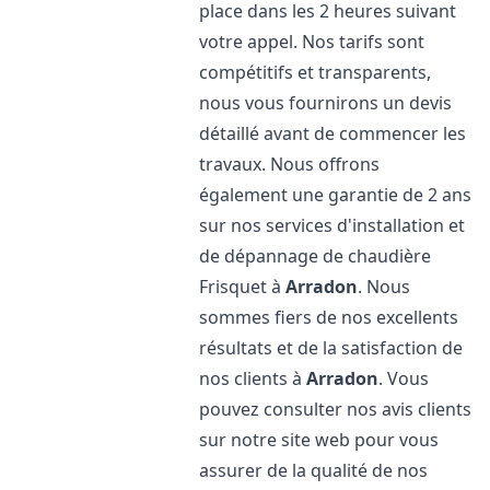
place dans les 2 heures suivant
votre appel. Nos tarifs sont
compétitifs et transparents,
nous vous fournirons un devis
détaillé avant de commencer les
travaux. Nous offrons
également une garantie de 2 ans
sur nos services d'installation et
de dépannage de chaudière
Frisquet à
Arradon
. Nous
sommes fiers de nos excellents
résultats et de la satisfaction de
nos clients à
Arradon
. Vous
pouvez consulter nos avis clients
sur notre site web pour vous
assurer de la qualité de nos