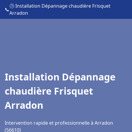
🕒 Installation Dépannage chaudière Frisquet
📞
Arradon
Installation Dépannage
chaudière Frisquet
Arradon
Intervention rapide et professionnelle à Arradon
(56610)