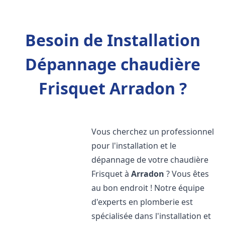
Besoin de Installation
Dépannage chaudière
Frisquet Arradon ?
Vous cherchez un professionnel
pour l'installation et le
dépannage de votre chaudière
Frisquet à
Arradon
? Vous êtes
au bon endroit ! Notre équipe
d'experts en plomberie est
spécialisée dans l'installation et