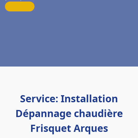
Service: Installation
Dépannage chaudière
Frisquet Arques