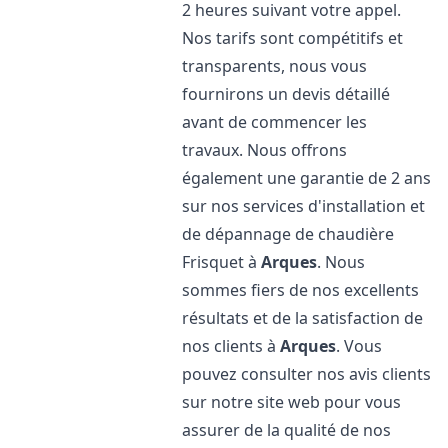
2 heures suivant votre appel.
Nos tarifs sont compétitifs et
transparents, nous vous
fournirons un devis détaillé
avant de commencer les
travaux. Nous offrons
également une garantie de 2 ans
sur nos services d'installation et
de dépannage de chaudière
Frisquet à
Arques
. Nous
sommes fiers de nos excellents
résultats et de la satisfaction de
nos clients à
Arques
. Vous
pouvez consulter nos avis clients
sur notre site web pour vous
assurer de la qualité de nos