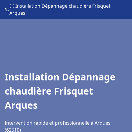
🕒 Installation Dépannage chaudière Frisquet
📞
Arques
Installation Dépannage
chaudière Frisquet
Arques
Intervention rapide et professionnelle à Arques
(62510)