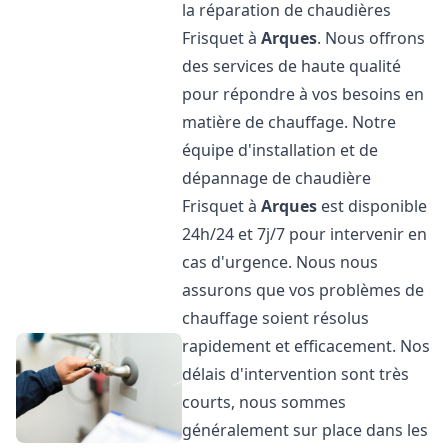
la réparation de chaudières
Frisquet à
Arques
. Nous offrons
des services de haute qualité
pour répondre à vos besoins en
matière de chauffage. Notre
équipe d'installation et de
dépannage de chaudière
Frisquet à
Arques
est disponible
24h/24 et 7j/7 pour intervenir en
cas d'urgence. Nous nous
assurons que vos problèmes de
chauffage soient résolus
rapidement et efficacement. Nos
délais d'intervention sont très
courts, nous sommes
généralement sur place dans les