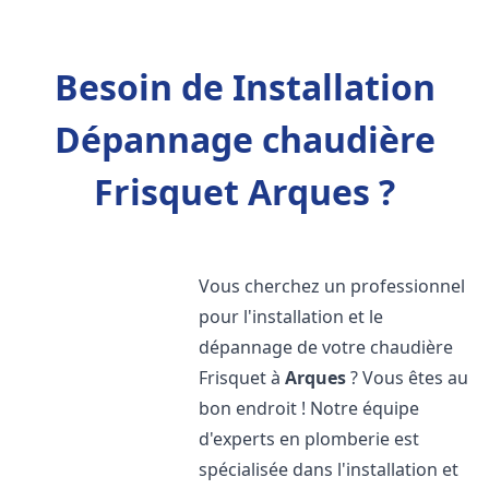
Besoin de Installation
Dépannage chaudière
Frisquet Arques ?
Vous cherchez un professionnel
pour l'installation et le
dépannage de votre chaudière
Frisquet à
Arques
? Vous êtes au
bon endroit ! Notre équipe
d'experts en plomberie est
spécialisée dans l'installation et