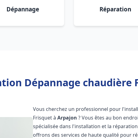
Dépannage
Réparation
lation Dépannage chaudière F
Vous cherchez un professionnel pour l'instal
Frisquet à
Arpajon
? Vous êtes au bon endroi
spécialisée dans l'installation et la réparati
offrons des services de haute qualité pour r