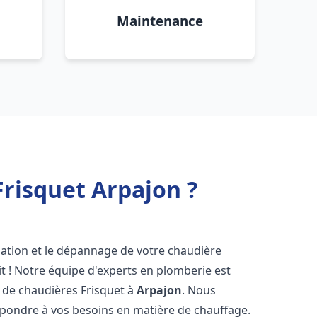
Maintenance
risquet Arpajon ?
lation et le dépannage de votre chaudière
t ! Notre équipe d'experts en plomberie est
on de chaudières Frisquet à
Arpajon
. Nous
épondre à vos besoins en matière de chauffage.