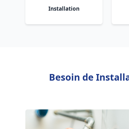
Installation
Besoin de Instal