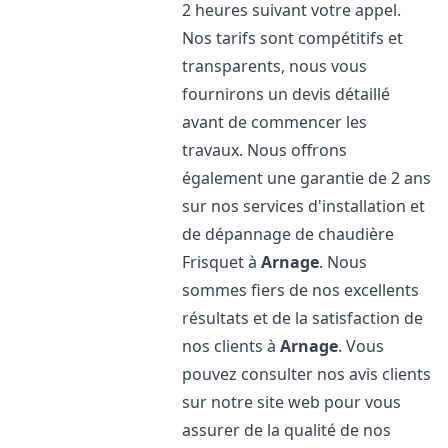
2 heures suivant votre appel.
Nos tarifs sont compétitifs et
transparents, nous vous
fournirons un devis détaillé
avant de commencer les
travaux. Nous offrons
également une garantie de 2 ans
sur nos services d'installation et
de dépannage de chaudière
Frisquet à
Arnage
. Nous
sommes fiers de nos excellents
résultats et de la satisfaction de
nos clients à
Arnage
. Vous
pouvez consulter nos avis clients
sur notre site web pour vous
assurer de la qualité de nos