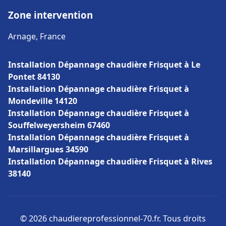
Zone intervention
Arnage, France
Installation Dépannage chaudière Frisquet à Le
Pontet 84130
Installation Dépannage chaudière Frisquet à
Mondeville 14120
Installation Dépannage chaudière Frisquet à
Souffelweyersheim 67460
Installation Dépannage chaudière Frisquet à
Marsillargues 34590
Installation Dépannage chaudière Frisquet à Rives
38140
© 2026 chaudiereprofessionnel-70.fr. Tous droits