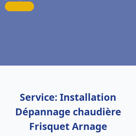
Service: Installation
Dépannage chaudière
Frisquet Arnage