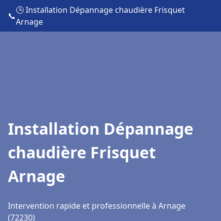
🕒 Installation Dépannage chaudière Frisquet
📞
Arnage
Installation Dépannage
chaudière Frisquet
Arnage
Intervention rapide et professionnelle à Arnage
(72230)