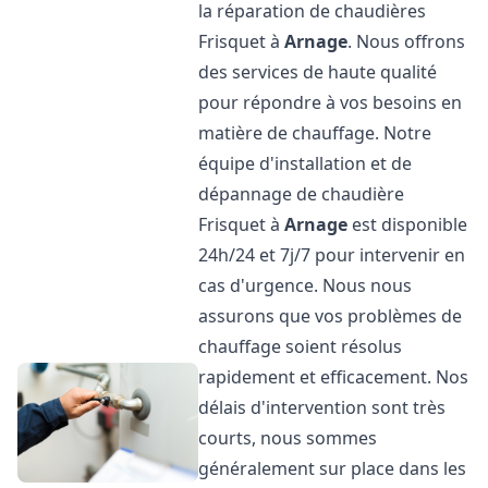
la réparation de chaudières
Frisquet à
Arnage
. Nous offrons
des services de haute qualité
pour répondre à vos besoins en
matière de chauffage. Notre
équipe d'installation et de
dépannage de chaudière
Frisquet à
Arnage
est disponible
24h/24 et 7j/7 pour intervenir en
cas d'urgence. Nous nous
assurons que vos problèmes de
chauffage soient résolus
rapidement et efficacement. Nos
délais d'intervention sont très
courts, nous sommes
généralement sur place dans les