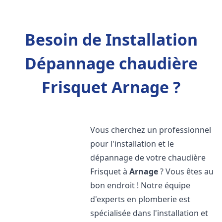
Besoin de Installation
Dépannage chaudière
Frisquet Arnage ?
Vous cherchez un professionnel
pour l'installation et le
dépannage de votre chaudière
Frisquet à
Arnage
? Vous êtes au
bon endroit ! Notre équipe
d'experts en plomberie est
spécialisée dans l'installation et