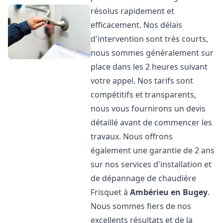
résolus rapidement et
efficacement. Nos délais
d'intervention sont très courts,
nous sommes généralement sur
place dans les 2 heures suivant
votre appel. Nos tarifs sont
compétitifs et transparents,
nous vous fournirons un devis
détaillé avant de commencer les
travaux. Nous offrons
également une garantie de 2 ans
sur nos services d'installation et
de dépannage de chaudière
Frisquet à
Ambérieu en Bugey
.
Nous sommes fiers de nos
excellents résultats et de la