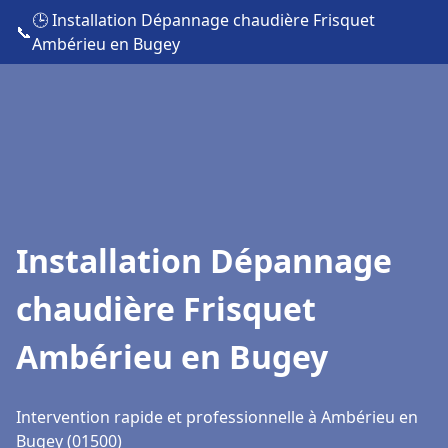
🕒 Installation Dépannage chaudière Frisquet
📞
Ambérieu en Bugey
Installation Dépannage
chaudière Frisquet
Ambérieu en Bugey
Intervention rapide et professionnelle à Ambérieu en
Bugey (01500)