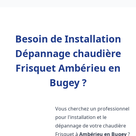
Besoin de Installation
Dépannage chaudière
Frisquet Ambérieu en
Bugey ?
Vous cherchez un professionnel
pour l'installation et le
dépannage de votre chaudière
Frisquet à
Ambérieu en Bugey
?