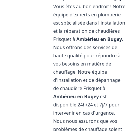
Vous êtes au bon endroit ! Notre
équipe d'experts en plomberie
est spécialisée dans l'installation
et la réparation de chaudières
Frisquet à
Ambérieu en Bugey
.
Nous offrons des services de
haute qualité pour répondre à
vos besoins en matière de
chauffage. Notre équipe
d'installation et de dépannage
de chaudière Frisquet à
Ambérieu en Bugey
est
disponible 24h/24 et 7j/7 pour
intervenir en cas d'urgence.
Nous nous assurons que vos
problèmes de chauffage soient