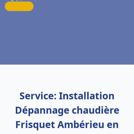
Service: Installation
Dépannage chaudière
Frisquet Ambérieu en