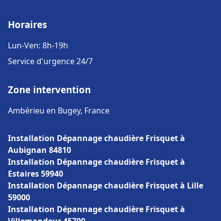
Horaires
Lun-Ven: 8h-19h
Service d'urgence 24/7
Zone intervention
Ambérieu en Bugey, France
Installation Dépannage chaudière Frisquet à
Aubignan 84810
Installation Dépannage chaudière Frisquet à
Estaires 59940
Installation Dépannage chaudière Frisquet à Lille
59000
Installation Dépannage chaudière Frisquet à