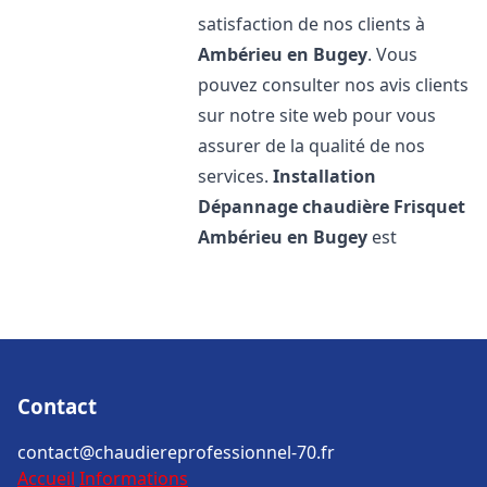
satisfaction de nos clients à
Ambérieu en Bugey
. Vous
pouvez consulter nos avis clients
sur notre site web pour vous
assurer de la qualité de nos
services.
Installation
Dépannage chaudière Frisquet
Ambérieu en Bugey
est
Contact
contact@chaudiereprofessionnel-70.fr
Accueil
Informations