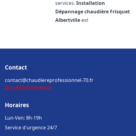
services.
Installation
Dépannage chaudière Frisquet
Albertville
est
Contact
contact@chaudiereprofessionnel-70.fr
Accueil
Informations
Horaires
Lun-Ven: 8h-19h
Service d'urgence 24/7