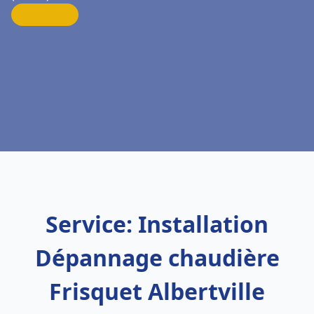
Service: Installation
Dépannage chaudière
Frisquet Albertville