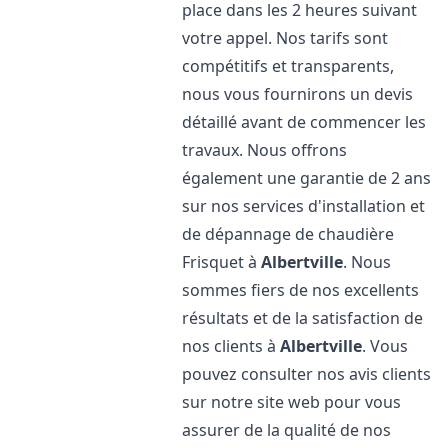
place dans les 2 heures suivant
votre appel. Nos tarifs sont
compétitifs et transparents,
nous vous fournirons un devis
détaillé avant de commencer les
travaux. Nous offrons
également une garantie de 2 ans
sur nos services d'installation et
de dépannage de chaudière
Frisquet à
Albertville
. Nous
sommes fiers de nos excellents
résultats et de la satisfaction de
nos clients à
Albertville
. Vous
pouvez consulter nos avis clients
sur notre site web pour vous
assurer de la qualité de nos