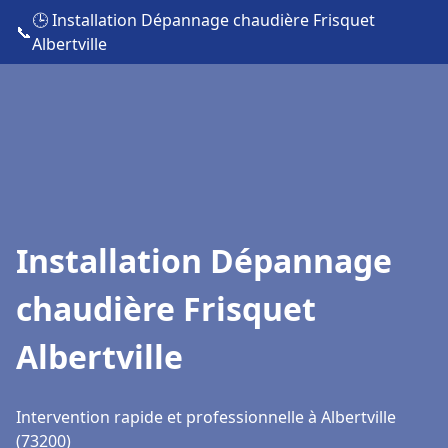
🕒 Installation Dépannage chaudière Frisquet
📞
Albertville
Installation Dépannage
chaudière Frisquet
Albertville
Intervention rapide et professionnelle à Albertville
(73200)