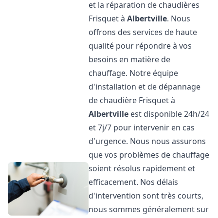
et la réparation de chaudières
Frisquet à
Albertville
. Nous
offrons des services de haute
qualité pour répondre à vos
besoins en matière de
chauffage. Notre équipe
d'installation et de dépannage
de chaudière Frisquet à
Albertville
est disponible 24h/24
et 7j/7 pour intervenir en cas
d'urgence. Nous nous assurons
que vos problèmes de chauffage
soient résolus rapidement et
efficacement. Nos délais
d'intervention sont très courts,
nous sommes généralement sur