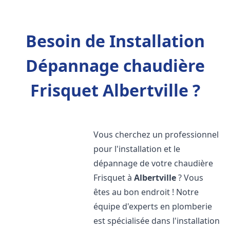
Besoin de Installation
Dépannage chaudière
Frisquet Albertville ?
Vous cherchez un professionnel
pour l'installation et le
dépannage de votre chaudière
Frisquet à
Albertville
? Vous
êtes au bon endroit ! Notre
équipe d'experts en plomberie
est spécialisée dans l'installation