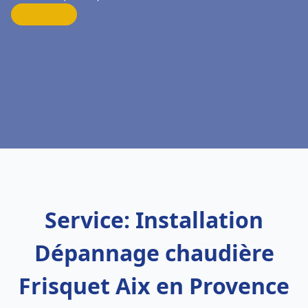
Service: Installation
Dépannage chaudière
Frisquet Aix en Provence