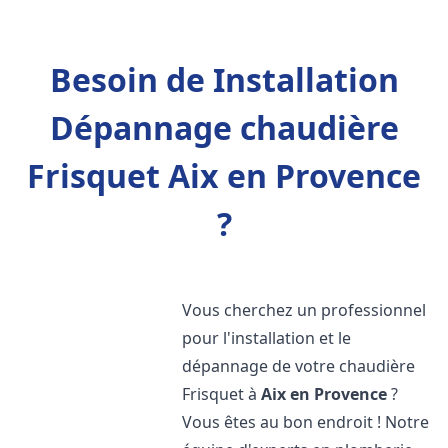
Besoin de Installation
Dépannage chaudière
Frisquet Aix en Provence
?
Vous cherchez un professionnel
pour l'installation et le
dépannage de votre chaudière
Frisquet à
Aix en Provence
?
Vous êtes au bon endroit ! Notre