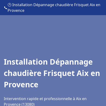
🕒 Installation Dépannage chaudière Frisquet Aix en
📞
Provence
Installation Dépannage
chaudière Frisquet Aix en
Provence
Intervention rapide et professionnelle à Aix en
Provence (13080)