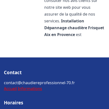
consulter nos avis clients sur
notre site web pour vous
assurer de la qualité de nos
services.
Installation
Dépannage chaudière Frisquet
Aix en Provence
est
Contact
contact@chaudiereprofessionnel-70.fr
Accueil
Informations
Horaires