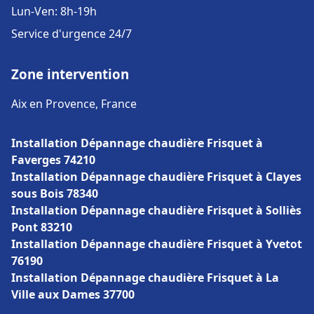
Lun-Ven: 8h-19h
Service d'urgence 24/7
Zone intervention
Aix en Provence, France
Installation Dépannage chaudière Frisquet à
Faverges 74210
Installation Dépannage chaudière Frisquet à Clayes
sous Bois 78340
Installation Dépannage chaudière Frisquet à Solliès
Pont 83210
Installation Dépannage chaudière Frisquet à Yvetot
76190
Installation Dépannage chaudière Frisquet à La
Ville aux Dames 37700