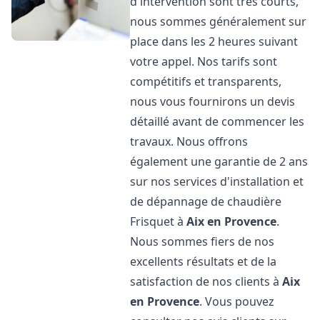
d'intervention sont très courts,
nous sommes généralement sur
place dans les 2 heures suivant
votre appel. Nos tarifs sont
compétitifs et transparents,
nous vous fournirons un devis
détaillé avant de commencer les
travaux. Nous offrons
également une garantie de 2 ans
sur nos services d'installation et
de dépannage de chaudière
Frisquet à
Aix en Provence
.
Nous sommes fiers de nos
excellents résultats et de la
satisfaction de nos clients à
Aix
en Provence
. Vous pouvez