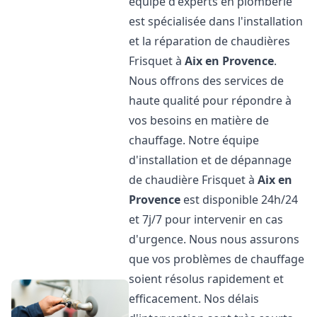
équipe d'experts en plomberie
est spécialisée dans l'installation
et la réparation de chaudières
Frisquet à
Aix en Provence
.
Nous offrons des services de
haute qualité pour répondre à
vos besoins en matière de
chauffage. Notre équipe
d'installation et de dépannage
de chaudière Frisquet à
Aix en
Provence
est disponible 24h/24
et 7j/7 pour intervenir en cas
d'urgence. Nous nous assurons
que vos problèmes de chauffage
soient résolus rapidement et
efficacement. Nos délais