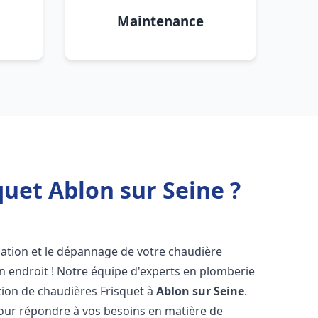
Maintenance
uet Ablon sur Seine ?
lation et le dépannage de votre chaudière
n endroit ! Notre équipe d'experts en plomberie
ration de chaudières Frisquet à
Ablon sur Seine
.
pour répondre à vos besoins en matière de