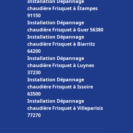
Installation Dépannage
chaudière Frisquet à Étampes
91150
Installation Dépannage
chaudière Frisquet à Guer 56380
Installation Dépannage
chaudière Frisquet à Biarritz
64200
Installation Dépannage
chaudière Frisquet à Luynes
37230
Installation Dépannage
chaudière Frisquet à Issoire
63500
Installation Dépannage
chaudière Frisquet à Villeparisis
77270