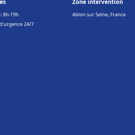
es
Zone intervention
: 8h-19h
Ablon sur Seine, France
 d'urgence 24/7