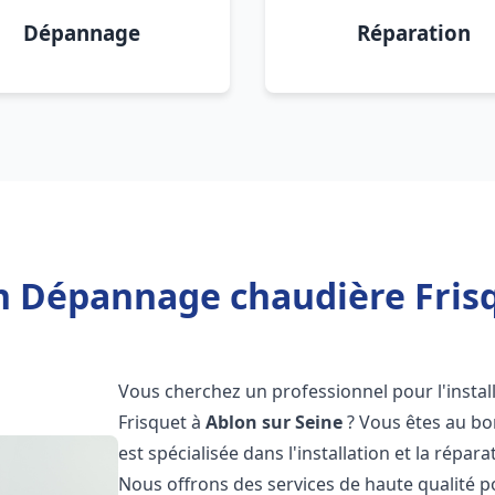
Dépannage
Réparation
on Dépannage chaudière Frisq
Vous cherchez un professionnel pour l'instal
Frisquet à
Ablon sur Seine
? Vous êtes au bo
est spécialisée dans l'installation et la répa
Nous offrons des services de haute qualité 