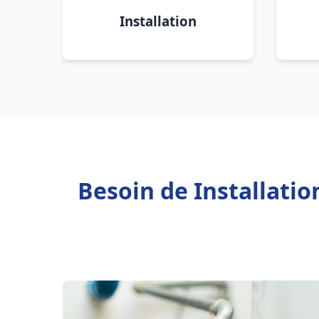
Installation
Besoin de Installati