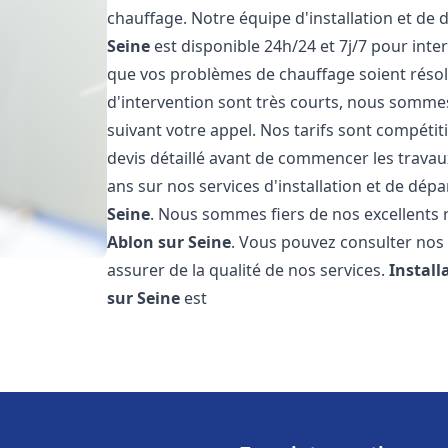
chauffage. Notre équipe d'installation et de
Seine
est disponible 24h/24 et 7j/7 pour int
que vos problèmes de chauffage soient résol
d'intervention sont très courts, nous somme
suivant votre appel. Nos tarifs sont compétit
devis détaillé avant de commencer les trava
ans sur nos services d'installation et de dé
Seine
. Nous sommes fiers de nos excellents ré
Ablon sur Seine
. Vous pouvez consulter nos 
assurer de la qualité de nos services.
Instal
sur Seine
est