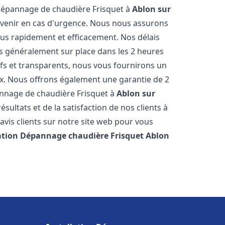
 dépannage de chaudière Frisquet à
Ablon sur
ervenir en cas d'urgence. Nous nous assurons
us rapidement et efficacement. Nos délais
s généralement sur place dans les 2 heures
ifs et transparents, nous vous fournirons un
ux. Nous offrons également une garantie de 2
pannage de chaudière Frisquet à
Ablon sur
sultats et de la satisfaction de nos clients à
avis clients sur notre site web pour vous
lation Dépannage chaudière Frisquet
Ablon