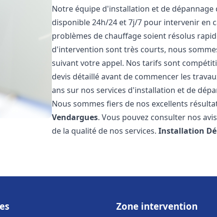
Notre équipe d'installation et de dépannage
disponible 24h/24 et 7j/7 pour intervenir en
problèmes de chauffage soient résolus rapid
d'intervention sont très courts, nous somme
suivant votre appel. Nos tarifs sont compétit
devis détaillé avant de commencer les trava
ans sur nos services d'installation et de dé
Nous sommes fiers de nos excellents résultats
Vendargues
. Vous pouvez consulter nos avis
de la qualité de nos services.
Installation D
es
Zone intervention