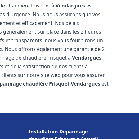
 de chaudière Frisquet à
Vendargues
est
 cas d'urgence. Nous nous assurons que vos
ement et efficacement. Nos délais
s généralement sur place dans les 2 heures
ifs et transparents, nous vous fournirons un
ux. Nous offrons également une garantie de 2
pannage de chaudière Frisquet à
Vendargues
.
 et de la satisfaction de nos clients à
 clients sur notre site web pour vous assurer
épannage chaudière Frisquet
Vendargues
est
Installation Dépannage