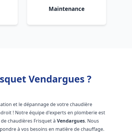
Maintenance
isquet Vendargues ?
lation et le dépannage de votre chaudière
droit ! Notre équipe d'experts en plomberie est
on de chaudières Frisquet à
Vendargues
. Nous
épondre à vos besoins en matière de chauffage.