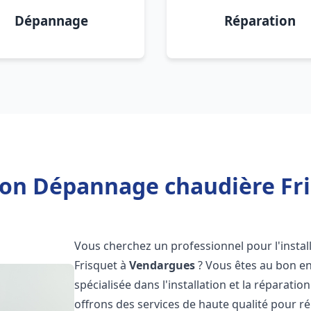
Dépannage
Réparation
tion Dépannage chaudière Fr
Vous cherchez un professionnel pour l'instal
Frisquet à
Vendargues
? Vous êtes au bon en
spécialisée dans l'installation et la réparati
offrons des services de haute qualité pour r