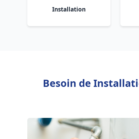
Installation
Besoin de Installa