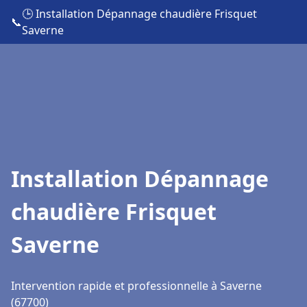
🕒 Installation Dépannage chaudière Frisquet
📞
Saverne
Installation Dépannage
chaudière Frisquet
Saverne
Intervention rapide et professionnelle à Saverne
(67700)