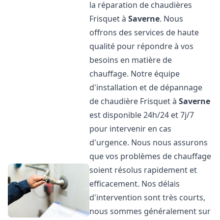
la réparation de chaudières
Frisquet à
Saverne
. Nous
offrons des services de haute
qualité pour répondre à vos
besoins en matière de
chauffage. Notre équipe
d'installation et de dépannage
de chaudière Frisquet à
Saverne
est disponible 24h/24 et 7j/7
pour intervenir en cas
d'urgence. Nous nous assurons
que vos problèmes de chauffage
soient résolus rapidement et
efficacement. Nos délais
d'intervention sont très courts,
nous sommes généralement sur