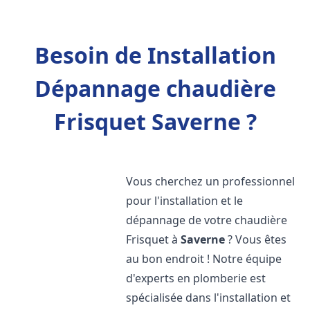
Besoin de Installation
Dépannage chaudière
Frisquet Saverne ?
Vous cherchez un professionnel
pour l'installation et le
dépannage de votre chaudière
Frisquet à
Saverne
? Vous êtes
au bon endroit ! Notre équipe
d'experts en plomberie est
spécialisée dans l'installation et