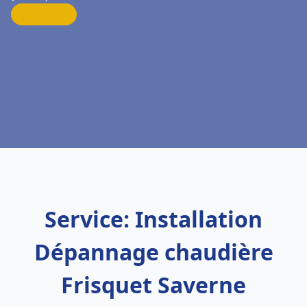
Service: Installation
Dépannage chaudière
Frisquet Saverne