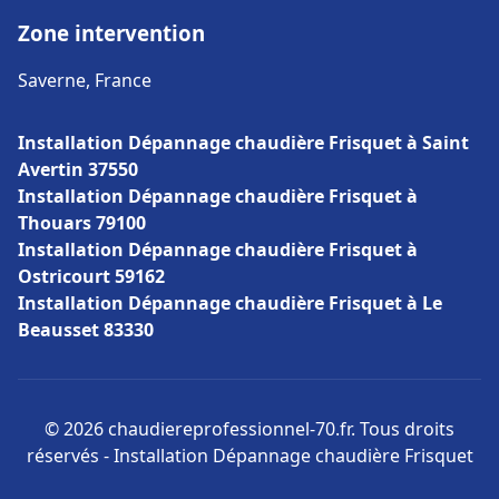
Zone intervention
Saverne, France
Installation Dépannage chaudière Frisquet à Saint
Avertin 37550
Installation Dépannage chaudière Frisquet à
Thouars 79100
Installation Dépannage chaudière Frisquet à
Ostricourt 59162
Installation Dépannage chaudière Frisquet à Le
Beausset 83330
© 2026 chaudiereprofessionnel-70.fr. Tous droits
réservés - Installation Dépannage chaudière Frisquet