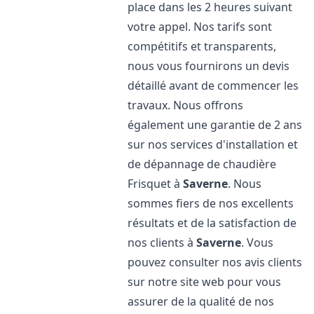
place dans les 2 heures suivant
votre appel. Nos tarifs sont
compétitifs et transparents,
nous vous fournirons un devis
détaillé avant de commencer les
travaux. Nous offrons
également une garantie de 2 ans
sur nos services d'installation et
de dépannage de chaudière
Frisquet à
Saverne
. Nous
sommes fiers de nos excellents
résultats et de la satisfaction de
nos clients à
Saverne
. Vous
pouvez consulter nos avis clients
sur notre site web pour vous
assurer de la qualité de nos