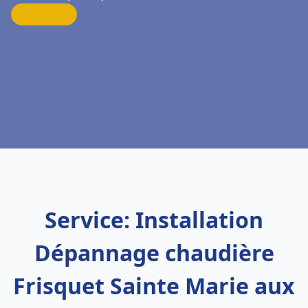
Service: Installation
Dépannage chaudière
Frisquet Sainte Marie aux