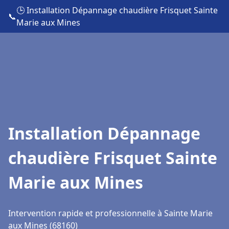
🕒 Installation Dépannage chaudière Frisquet Sainte
📞
Marie aux Mines
Installation Dépannage
chaudière Frisquet Sainte
Marie aux Mines
Intervention rapide et professionnelle à Sainte Marie
aux Mines (68160)