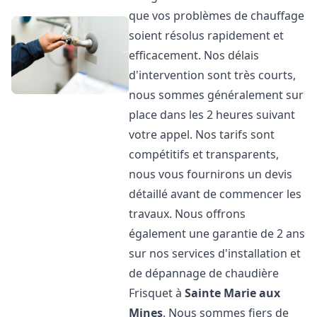
que vos problèmes de chauffage
soient résolus rapidement et
efficacement. Nos délais
d'intervention sont très courts,
nous sommes généralement sur
place dans les 2 heures suivant
votre appel. Nos tarifs sont
compétitifs et transparents,
nous vous fournirons un devis
détaillé avant de commencer les
travaux. Nous offrons
également une garantie de 2 ans
sur nos services d'installation et
de dépannage de chaudière
Frisquet à
Sainte Marie aux
Mines
. Nous sommes fiers de