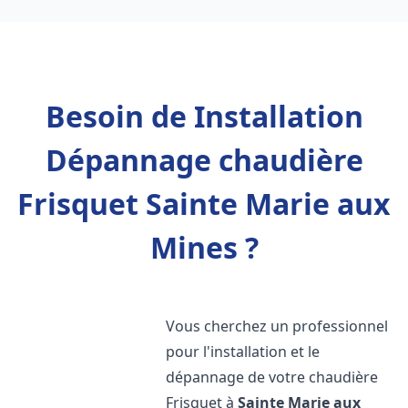
Besoin de Installation
Dépannage chaudière
Frisquet Sainte Marie aux
Mines ?
Vous cherchez un professionnel
pour l'installation et le
dépannage de votre chaudière
Frisquet à
Sainte Marie aux