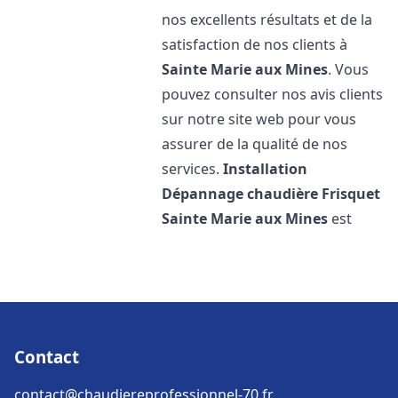
nos excellents résultats et de la
satisfaction de nos clients à
Sainte Marie aux Mines
. Vous
pouvez consulter nos avis clients
sur notre site web pour vous
assurer de la qualité de nos
services.
Installation
Dépannage chaudière Frisquet
Sainte Marie aux Mines
est
Contact
contact@chaudiereprofessionnel-70.fr