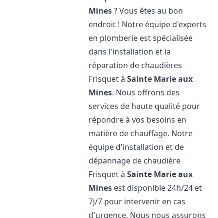
Mines
? Vous êtes au bon
endroit ! Notre équipe d'experts
en plomberie est spécialisée
dans l'installation et la
réparation de chaudières
Frisquet à
Sainte Marie aux
Mines
. Nous offrons des
services de haute qualité pour
répondre à vos besoins en
matière de chauffage. Notre
équipe d'installation et de
dépannage de chaudière
Frisquet à
Sainte Marie aux
Mines
est disponible 24h/24 et
7j/7 pour intervenir en cas
d'urgence. Nous nous assurons