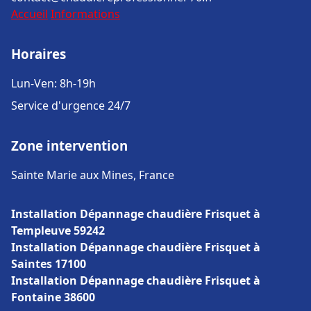
Accueil
Informations
Horaires
Lun-Ven: 8h-19h
Service d'urgence 24/7
Zone intervention
Sainte Marie aux Mines, France
Installation Dépannage chaudière Frisquet à
Templeuve 59242
Installation Dépannage chaudière Frisquet à
Saintes 17100
Installation Dépannage chaudière Frisquet à
Fontaine 38600