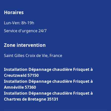
Horaires
Lun-Ven: 8h-19h
Service d'urgence 24/7
Zone intervention
Saint Gilles Croix de Vie, France
Installation Dépannage chaudière Frisquet à
Creutzwald 57150
Installation Dépannage chaudière Frisquet à
Amnéville 57360
Installation Dépannage chaudière Frisquet à
Chartres de Bretagne 35131