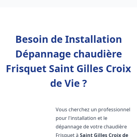
Besoin de Installation
Dépannage chaudière
Frisquet Saint Gilles Croix
de Vie ?
Vous cherchez un professionnel
pour l'installation et le
dépannage de votre chaudière
Frisquet à
Saint Gilles Croix de