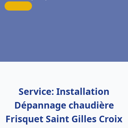
Service: Installation
Dépannage chaudière
Frisquet Saint Gilles Croix