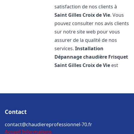
satisfaction de nos clients à
Saint Gilles Croix de Vie
. Vous
pouvez consulter nos avis clients
sur notre site web pour vous
assurer de la qualité de nos
services.
Installation
Dépannage chaudière Frisquet
Saint Gilles Croix de Vie
est
Contact
contact@chaudiereprofessionnel-70.fr
Accueil
Informations