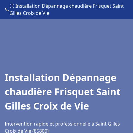
🕒 Installation Dépannage chaudière Frisquet Saint
📞
Gilles Croix de Vie
Installation Dépannage
chaudière Frisquet Saint
Gilles Croix de Vie
Intervention rapide et professionnelle à Saint Gilles
Croix de Vie (85800)