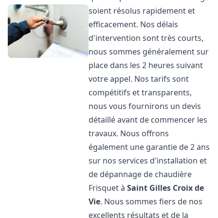
soient résolus rapidement et
efficacement. Nos délais
d'intervention sont très courts,
nous sommes généralement sur
place dans les 2 heures suivant
votre appel. Nos tarifs sont
compétitifs et transparents,
nous vous fournirons un devis
détaillé avant de commencer les
travaux. Nous offrons
également une garantie de 2 ans
sur nos services d'installation et
de dépannage de chaudière
Frisquet à
Saint Gilles Croix de
Vie
. Nous sommes fiers de nos
excellents résultats et de la