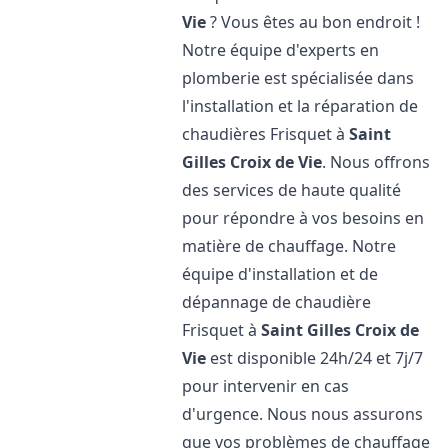
Vie
? Vous êtes au bon endroit !
Notre équipe d'experts en
plomberie est spécialisée dans
l'installation et la réparation de
chaudières Frisquet à
Saint
Gilles Croix de Vie
. Nous offrons
des services de haute qualité
pour répondre à vos besoins en
matière de chauffage. Notre
équipe d'installation et de
dépannage de chaudière
Frisquet à
Saint Gilles Croix de
Vie
est disponible 24h/24 et 7j/7
pour intervenir en cas
d'urgence. Nous nous assurons
que vos problèmes de chauffage