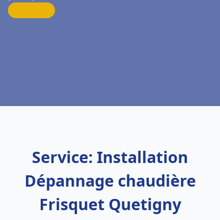
Service: Installation
Dépannage chaudière
Frisquet Quetigny