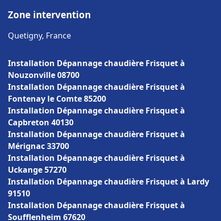
Zone intervention
Quetigny, France
Installation Dépannage chaudière Frisquet à
Nouzonville 08700
Installation Dépannage chaudière Frisquet à
Fontenay le Comte 85200
Installation Dépannage chaudière Frisquet à
Capbreton 40130
Installation Dépannage chaudière Frisquet à
Mérignac 33700
Installation Dépannage chaudière Frisquet à
Uckange 57270
Installation Dépannage chaudière Frisquet à Lardy
91510
Installation Dépannage chaudière Frisquet à
Soufflenheim 67620