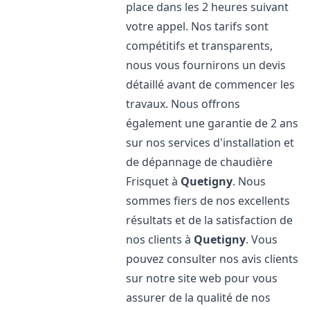
place dans les 2 heures suivant
votre appel. Nos tarifs sont
compétitifs et transparents,
nous vous fournirons un devis
détaillé avant de commencer les
travaux. Nous offrons
également une garantie de 2 ans
sur nos services d'installation et
de dépannage de chaudière
Frisquet à
Quetigny
. Nous
sommes fiers de nos excellents
résultats et de la satisfaction de
nos clients à
Quetigny
. Vous
pouvez consulter nos avis clients
sur notre site web pour vous
assurer de la qualité de nos