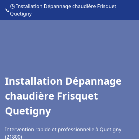
🕒 Installation Dépannage chaudière Frisquet
📞
Quetigny
Installation Dépannage
chaudière Frisquet
Quetigny
Intervention rapide et professionnelle à Quetigny
(21800)