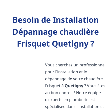
Besoin de Installation
Dépannage chaudière
Frisquet Quetigny ?
Vous cherchez un professionnel
pour l'installation et le
dépannage de votre chaudière
Frisquet à
Quetigny
? Vous êtes
au bon endroit ! Notre équipe
d'experts en plomberie est
spécialisée dans l'installation et