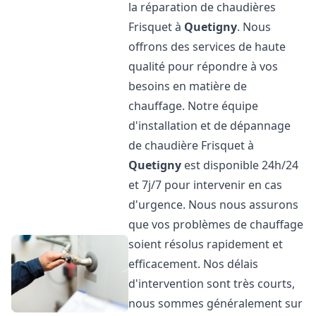
la réparation de chaudières
Frisquet à
Quetigny
. Nous
offrons des services de haute
qualité pour répondre à vos
besoins en matière de
chauffage. Notre équipe
d'installation et de dépannage
de chaudière Frisquet à
Quetigny
est disponible 24h/24
et 7j/7 pour intervenir en cas
d'urgence. Nous nous assurons
que vos problèmes de chauffage
soient résolus rapidement et
efficacement. Nos délais
d'intervention sont très courts,
nous sommes généralement sur