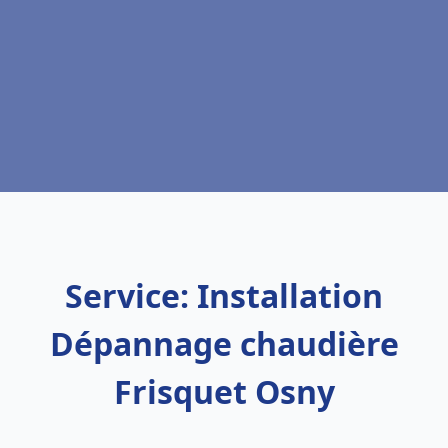
Service: Installation
Dépannage chaudière
Frisquet Osny