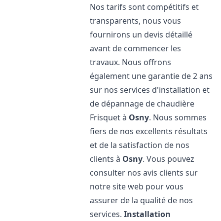
Nos tarifs sont compétitifs et
transparents, nous vous
fournirons un devis détaillé
avant de commencer les
travaux. Nous offrons
également une garantie de 2 ans
sur nos services d'installation et
de dépannage de chaudière
Frisquet à
Osny
. Nous sommes
fiers de nos excellents résultats
et de la satisfaction de nos
clients à
Osny
. Vous pouvez
consulter nos avis clients sur
notre site web pour vous
assurer de la qualité de nos
services.
Installation