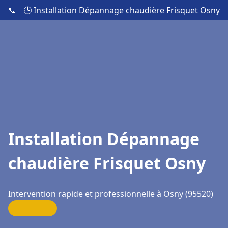
📞
🕒 Installation Dépannage chaudière Frisquet Osny
Installation Dépannage
chaudière Frisquet Osny
Intervention rapide et professionnelle à Osny (95520)