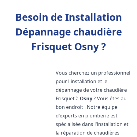
Besoin de Installation
Dépannage chaudière
Frisquet Osny ?
Vous cherchez un professionnel
pour l'installation et le
dépannage de votre chaudière
Frisquet à
Osny
? Vous êtes au
bon endroit ! Notre équipe
d'experts en plomberie est
spécialisée dans l'installation et
la réparation de chaudières