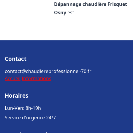
Dépannage chaudière Frisquet
Osny
est
Contact
contact@chaudiereprofessionnel-70.fr
Accueil
Informations
Horaires
Lun-Ven: 8h-19h
Service d'urgence 24/7