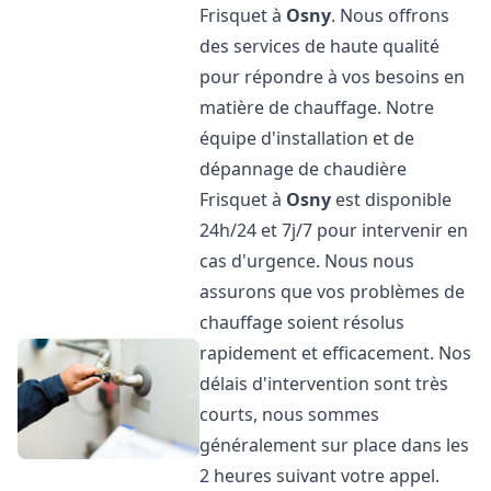
Frisquet à
Osny
. Nous offrons
des services de haute qualité
pour répondre à vos besoins en
matière de chauffage. Notre
équipe d'installation et de
dépannage de chaudière
Frisquet à
Osny
est disponible
24h/24 et 7j/7 pour intervenir en
cas d'urgence. Nous nous
assurons que vos problèmes de
chauffage soient résolus
rapidement et efficacement. Nos
délais d'intervention sont très
courts, nous sommes
généralement sur place dans les
2 heures suivant votre appel.