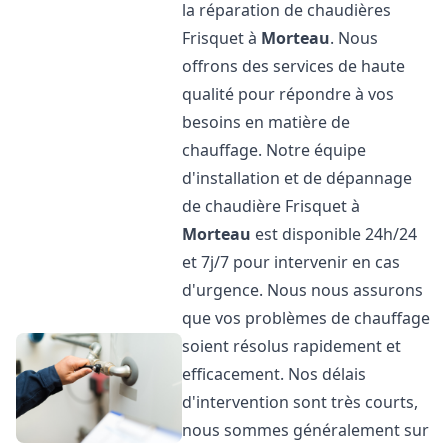
la réparation de chaudières
Frisquet à
Morteau
. Nous
offrons des services de haute
qualité pour répondre à vos
besoins en matière de
chauffage. Notre équipe
d'installation et de dépannage
de chaudière Frisquet à
Morteau
est disponible 24h/24
et 7j/7 pour intervenir en cas
d'urgence. Nous nous assurons
que vos problèmes de chauffage
soient résolus rapidement et
efficacement. Nos délais
d'intervention sont très courts,
nous sommes généralement sur