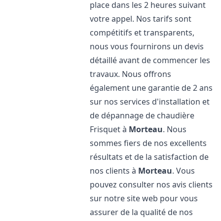
place dans les 2 heures suivant
votre appel. Nos tarifs sont
compétitifs et transparents,
nous vous fournirons un devis
détaillé avant de commencer les
travaux. Nous offrons
également une garantie de 2 ans
sur nos services d'installation et
de dépannage de chaudière
Frisquet à
Morteau
. Nous
sommes fiers de nos excellents
résultats et de la satisfaction de
nos clients à
Morteau
. Vous
pouvez consulter nos avis clients
sur notre site web pour vous
assurer de la qualité de nos