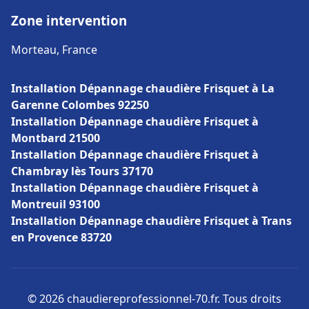
Zone intervention
Morteau, France
Installation Dépannage chaudière Frisquet à La
Garenne Colombes 92250
Installation Dépannage chaudière Frisquet à
Montbard 21500
Installation Dépannage chaudière Frisquet à
Chambray lès Tours 37170
Installation Dépannage chaudière Frisquet à
Montreuil 93100
Installation Dépannage chaudière Frisquet à Trans
en Provence 83720
© 2026 chaudiereprofessionnel-70.fr. Tous droits