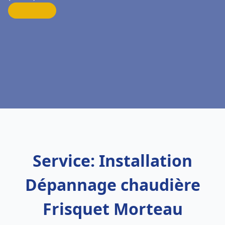
Service: Installation
Dépannage chaudière
Frisquet Morteau