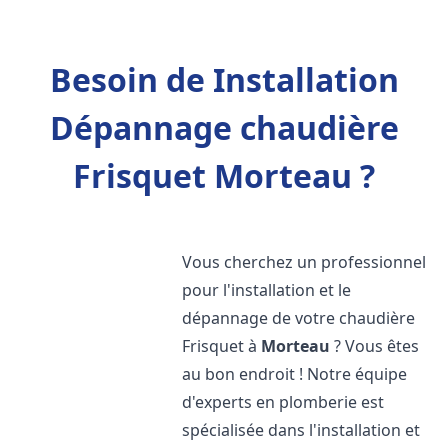
Besoin de Installation
Dépannage chaudière
Frisquet Morteau ?
Vous cherchez un professionnel
pour l'installation et le
dépannage de votre chaudière
Frisquet à
Morteau
? Vous êtes
au bon endroit ! Notre équipe
d'experts en plomberie est
spécialisée dans l'installation et