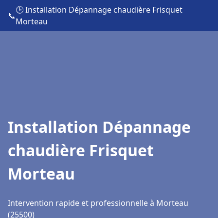
🕒 Installation Dépannage chaudière Frisquet
📞
Morteau
Installation Dépannage
chaudière Frisquet
Morteau
Intervention rapide et professionnelle à Morteau
(25500)