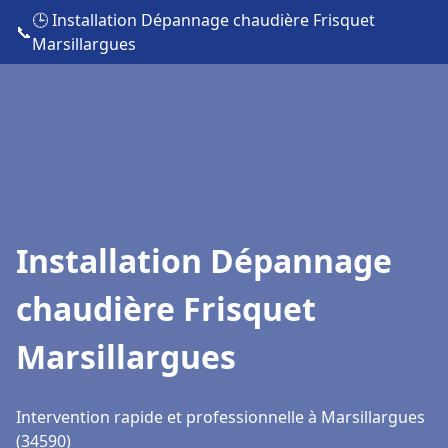
🕒 Installation Dépannage chaudière Frisquet
📞
Marsillargues
Installation Dépannage
chaudière Frisquet
Marsillargues
Intervention rapide et professionnelle à Marsillargues
(34590)