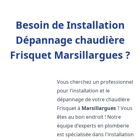
Besoin de Installation
Dépannage chaudière
Frisquet Marsillargues ?
Vous cherchez un professionnel
pour l'installation et le
dépannage de votre chaudière
Frisquet à
Marsillargues
? Vous
êtes au bon endroit ! Notre
équipe d'experts en plomberie
est spécialisée dans l'installation