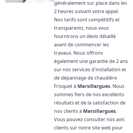
généralement sur place dans les
2 heures suivant votre appel.
Nos tarifs sont compétitifs et
transparents, nous vous
fournirons un devis détaillé
avant de commencer les
travaux. Nous offrons
également une garantie de 2 ans
sur nos services d'installation et
de dépannage de chaudière
Frisquet à
Marsillargues
. Nous
sommes fiers de nos excellents
résultats et de la satisfaction de
nos clients à
Marsillargues
.
Vous pouvez consulter nos avis
clients sur notre site web pour