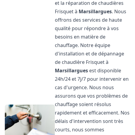
et la réparation de chaudières
Frisquet à
Marsillargues
. Nous
offrons des services de haute
qualité pour répondre à vos
besoins en matière de
chauffage. Notre équipe
d'installation et de dépannage
de chaudière Frisquet à
Marsillargues
est disponible
24h/24 et 7j/7 pour intervenir en
cas d'urgence. Nous nous
assurons que vos problèmes de
chauffage soient résolus
rapidement et efficacement. Nos
délais d'intervention sont très
courts, nous sommes