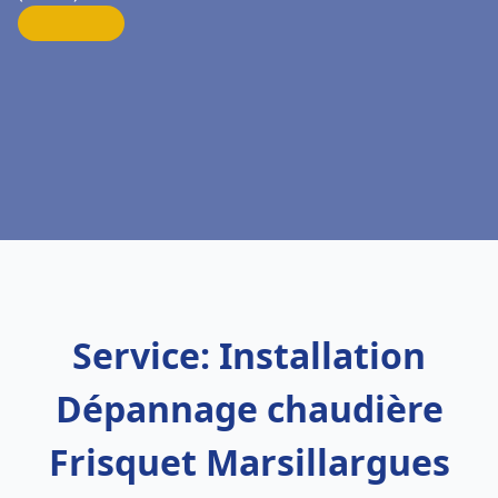
Service: Installation
Dépannage chaudière
Frisquet Marsillargues