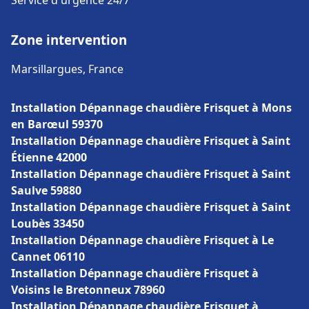
Service d'urgence 24/7
Zone intervention
Marsillargues, France
Installation Dépannage chaudière Frisquet à Mons
en Barœul 59370
Installation Dépannage chaudière Frisquet à Saint
Étienne 42000
Installation Dépannage chaudière Frisquet à Saint
Saulve 59880
Installation Dépannage chaudière Frisquet à Saint
Loubès 33450
Installation Dépannage chaudière Frisquet à Le
Cannet 06110
Installation Dépannage chaudière Frisquet à
Voisins le Bretonneux 78960
Installation Dépannage chaudière Frisquet à