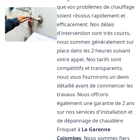
que vos problèmes de chauffage
soient résolus rapidement et
efficacement. Nos délais
d'intervention sont très courts,
nous sommes généralement sur
place dans les 2 heures suivant
votre appel. Nos tarifs sont
compétitifs et transparents,
nous vous fournirons un devis
détaillé avant de commencer les
travaux. Nous offrons
également une garantie de 2 ans
sur nos services d'installation et
de dépannage de chaudière
Frisquet à
La Garenne
Colombes
. Nous sommes fiers