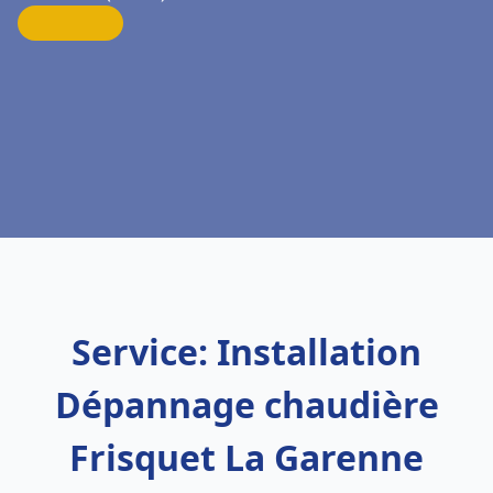
Service: Installation
Dépannage chaudière
Frisquet La Garenne