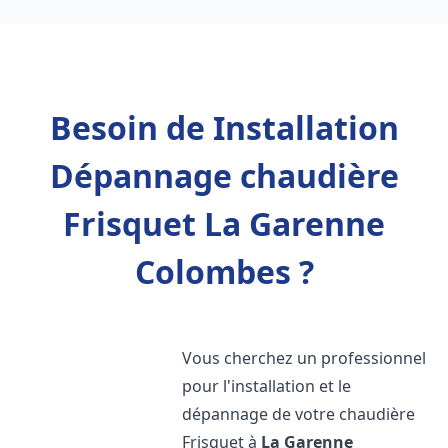
Besoin de Installation
Dépannage chaudière
Frisquet La Garenne
Colombes ?
Vous cherchez un professionnel
pour l'installation et le
dépannage de votre chaudière
Frisquet à
La Garenne