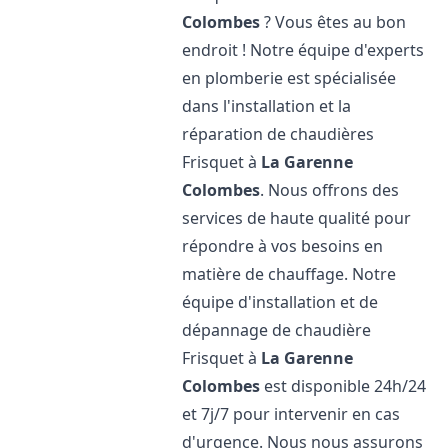
Colombes
? Vous êtes au bon
endroit ! Notre équipe d'experts
en plomberie est spécialisée
dans l'installation et la
réparation de chaudières
Frisquet à
La Garenne
Colombes
. Nous offrons des
services de haute qualité pour
répondre à vos besoins en
matière de chauffage. Notre
équipe d'installation et de
dépannage de chaudière
Frisquet à
La Garenne
Colombes
est disponible 24h/24
et 7j/7 pour intervenir en cas
d'urgence. Nous nous assurons