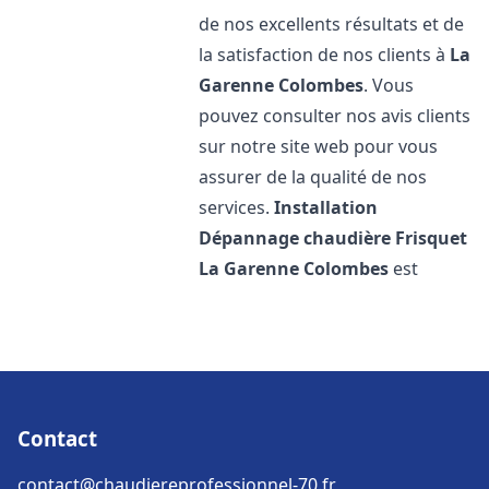
de nos excellents résultats et de
la satisfaction de nos clients à
La
Garenne Colombes
. Vous
pouvez consulter nos avis clients
sur notre site web pour vous
assurer de la qualité de nos
services.
Installation
Dépannage chaudière Frisquet
La Garenne Colombes
est
Contact
contact@chaudiereprofessionnel-70.fr