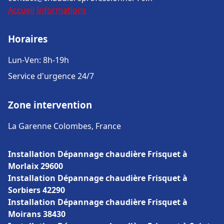
Accueil
Informations
Horaires
Lun-Ven: 8h-19h
Service d'urgence 24/7
Zone intervention
La Garenne Colombes, France
Installation Dépannage chaudière Frisquet à
Morlaix 29600
Installation Dépannage chaudière Frisquet à
Sorbiers 42290
Installation Dépannage chaudière Frisquet à
Moirans 38430