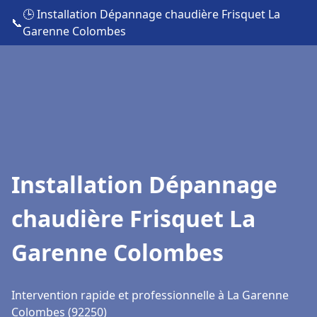
🕒 Installation Dépannage chaudière Frisquet La
📞
Garenne Colombes
Installation Dépannage
chaudière Frisquet La
Garenne Colombes
Intervention rapide et professionnelle à La Garenne
Colombes (92250)