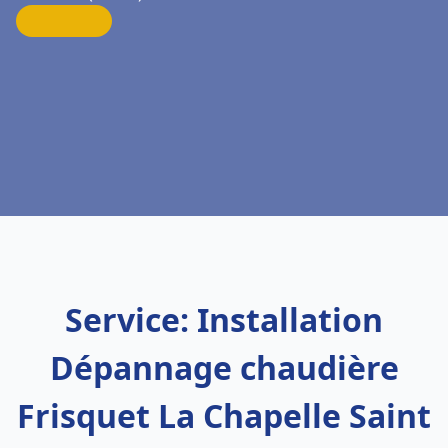
Service: Installation
Dépannage chaudière
Frisquet La Chapelle Saint