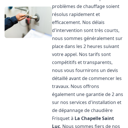
problèmes de chauffage soient
résolus rapidement et
efficacement. Nos délais
d'intervention sont très courts,
nous sommes généralement sur
place dans les 2 heures suivant
votre appel. Nos tarifs sont
compétitifs et transparents,
nous vous fournirons un devis
détaillé avant de commencer les
travaux. Nous offrons
également une garantie de 2 ans
sur nos services d'installation et
de dépannage de chaudière
Frisquet à
La Chapelle Saint
Luc
. Nous sommes fiers de nos