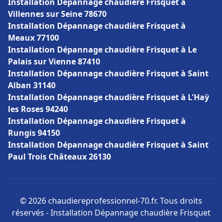
Installation Dépannage chaudière Frisquet à
Villennes sur Seine 78670
Installation Dépannage chaudière Frisquet à
Meaux 77100
Installation Dépannage chaudière Frisquet à Le
Palais sur Vienne 87410
Installation Dépannage chaudière Frisquet à Saint
Alban 31140
Installation Dépannage chaudière Frisquet à L'Haÿ
les Roses 94240
Installation Dépannage chaudière Frisquet à
Rungis 94150
Installation Dépannage chaudière Frisquet à Saint
Paul Trois Châteaux 26130
© 2026 chaudiereprofessionnel-70.fr. Tous droits
réservés - Installation Dépannage chaudière Frisquet