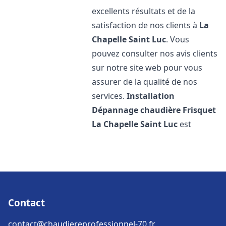
excellents résultats et de la
satisfaction de nos clients à
La
Chapelle Saint Luc
. Vous
pouvez consulter nos avis clients
sur notre site web pour vous
assurer de la qualité de nos
services.
Installation
Dépannage chaudière Frisquet
La Chapelle Saint Luc
est
Contact
contact@chaudiereprofessionnel-70.fr