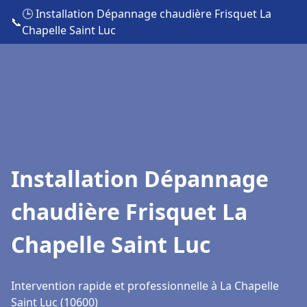
🕒 Installation Dépannage chaudière Frisquet La
📞
Chapelle Saint Luc
Installation Dépannage
chaudière Frisquet La
Chapelle Saint Luc
Intervention rapide et professionnelle à La Chapelle
Saint Luc (10600)