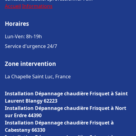
Accueil
Informations
Horaires
Lun-Ven: 8h-19h
Service d'urgence 24/7
Zone intervention
La Chapelle Saint Luc, France
Installation Dépannage chaudière Frisquet à Saint
Laurent Blangy 62223
Installation Dépannage chaudière Frisquet à Nort
sur Erdre 44390
Installation Dépannage chaudière Frisquet à
Cabestany 66330