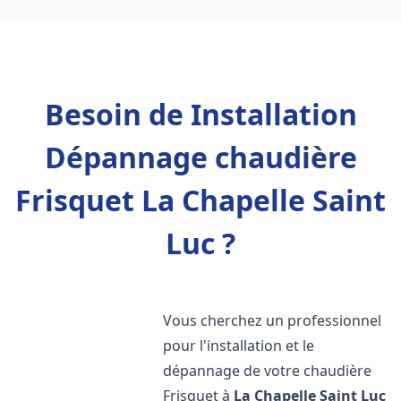
Besoin de Installation
Dépannage chaudière
Frisquet La Chapelle Saint
Luc ?
Vous cherchez un professionnel
pour l'installation et le
dépannage de votre chaudière
Frisquet à
La Chapelle Saint Luc