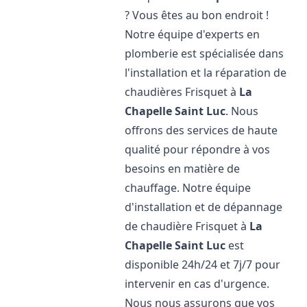
? Vous êtes au bon endroit !
Notre équipe d'experts en
plomberie est spécialisée dans
l'installation et la réparation de
chaudières Frisquet à
La
Chapelle Saint Luc
. Nous
offrons des services de haute
qualité pour répondre à vos
besoins en matière de
chauffage. Notre équipe
d'installation et de dépannage
de chaudière Frisquet à
La
Chapelle Saint Luc
est
disponible 24h/24 et 7j/7 pour
intervenir en cas d'urgence.
Nous nous assurons que vos