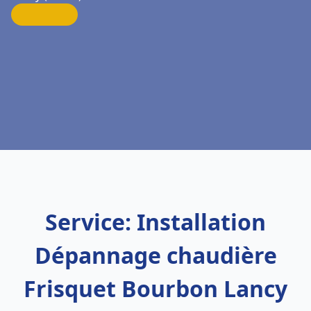
Service: Installation
Dépannage chaudière
Frisquet Bourbon Lancy