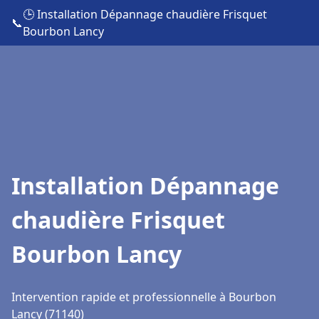
🕒 Installation Dépannage chaudière Frisquet
📞
Bourbon Lancy
Installation Dépannage
chaudière Frisquet
Bourbon Lancy
Intervention rapide et professionnelle à Bourbon
Lancy (71140)