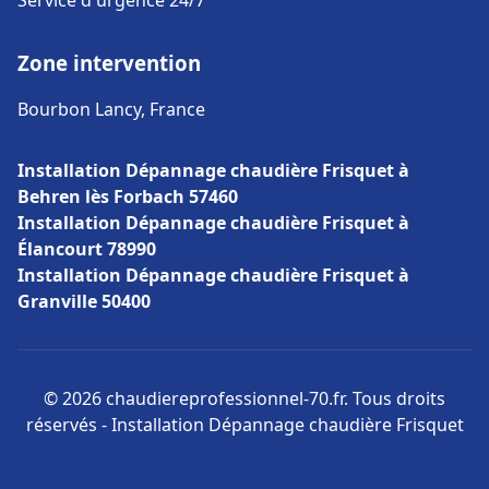
Service d'urgence 24/7
Zone intervention
Bourbon Lancy, France
Installation Dépannage chaudière Frisquet à
Behren lès Forbach 57460
Installation Dépannage chaudière Frisquet à
Élancourt 78990
Installation Dépannage chaudière Frisquet à
Granville 50400
© 2026 chaudiereprofessionnel-70.fr. Tous droits
réservés - Installation Dépannage chaudière Frisquet