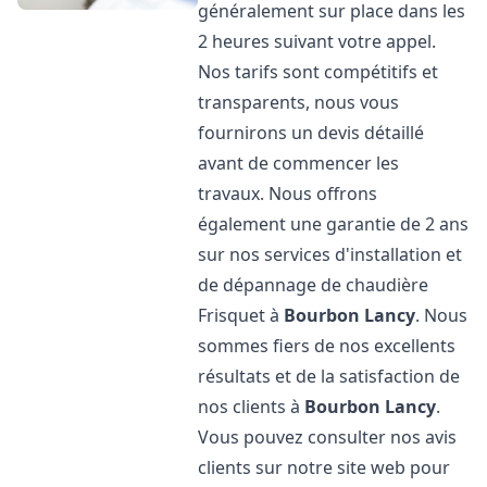
généralement sur place dans les
2 heures suivant votre appel.
Nos tarifs sont compétitifs et
transparents, nous vous
fournirons un devis détaillé
avant de commencer les
travaux. Nous offrons
également une garantie de 2 ans
sur nos services d'installation et
de dépannage de chaudière
Frisquet à
Bourbon Lancy
. Nous
sommes fiers de nos excellents
résultats et de la satisfaction de
nos clients à
Bourbon Lancy
.
Vous pouvez consulter nos avis
clients sur notre site web pour