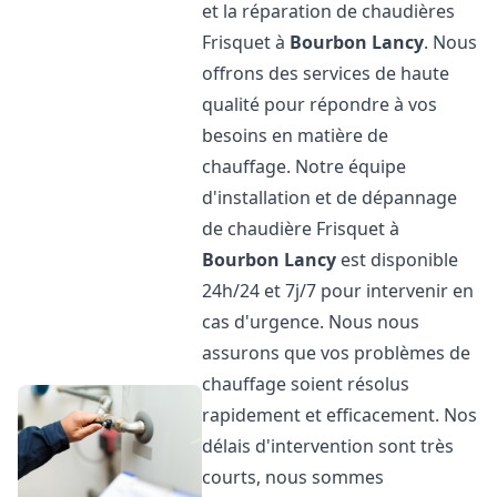
et la réparation de chaudières
Frisquet à
Bourbon Lancy
. Nous
offrons des services de haute
qualité pour répondre à vos
besoins en matière de
chauffage. Notre équipe
d'installation et de dépannage
de chaudière Frisquet à
Bourbon Lancy
est disponible
24h/24 et 7j/7 pour intervenir en
cas d'urgence. Nous nous
assurons que vos problèmes de
chauffage soient résolus
rapidement et efficacement. Nos
délais d'intervention sont très
courts, nous sommes