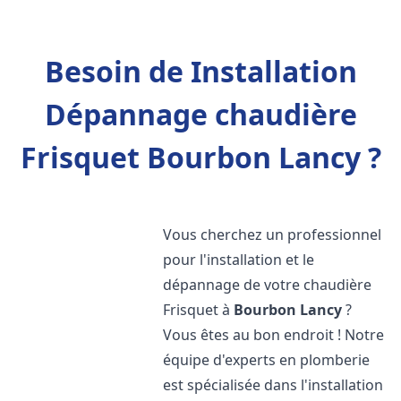
Besoin de Installation
Dépannage chaudière
Frisquet Bourbon Lancy ?
Vous cherchez un professionnel
pour l'installation et le
dépannage de votre chaudière
Frisquet à
Bourbon Lancy
?
Vous êtes au bon endroit ! Notre
équipe d'experts en plomberie
est spécialisée dans l'installation